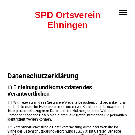
SPD Ortsverein
Ehningen
Datenschutzerklärung
1) Einleitung und Kontaktdaten des
Verantwortlichen
1.1 Wir freuen uns, dass Sie unsere Website besuchen, und bedanken uns
für Ihr Interesse. Im Folgenden informieren wir Sie über den Umgang mit
Ihren personenbezogenen Daten bei der Nutzung unserer Website.
Personenbezogene Daten sind hierbei alle Daten, mit denen Sie persönlich
identifiziert werden können.
1.2 Verantwortlicher für die Datenverarbeitung auf dieser Website im
Sinne der Datenschutz-Grundverordnung (DSGVO) ist Carsten Benecke,